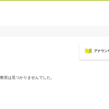
教室は見つかりませんでした。