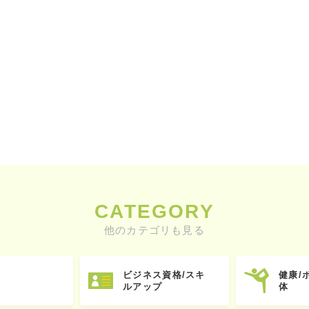
CATEGORY
他のカテゴリも見る
ビジネス資格/スキ
健康/
ルアップ
体