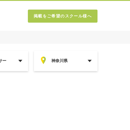
掲載をご希望のスクール様へ