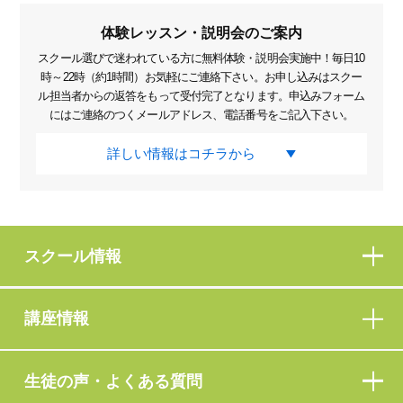
体験レッスン・説明会のご案内
スクール選びで迷われている方に無料体験・説明会実施中！毎日10
時～22時（約1時間）お気軽にご連絡下さい。お申し込みはスクー
ル担当者からの返答をもって受付完了となります。申込みフォーム
にはご連絡のつくメールアドレス、電話番号をご記入下さい。
詳しい情報はコチラから
スクール情報
講座情報
生徒の声・よくある質問