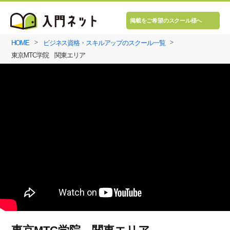
掲載をご希望のスクール様へ
HOME
ビジネス資格・スキルアップのスクール一覧
東京MTC学院 関東エリア