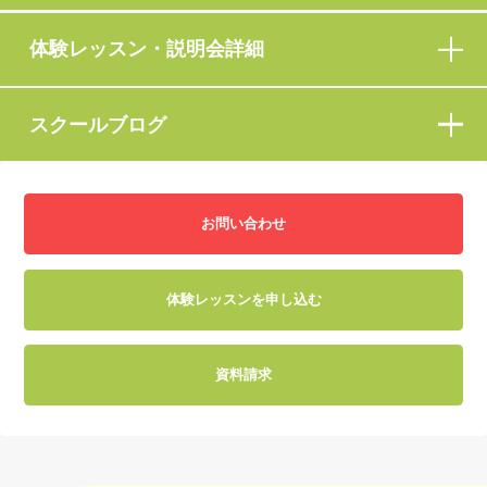
体験レッスン・説明会詳細
スクールブログ
お問い合わせ
体験レッスンを申し込む
資料請求