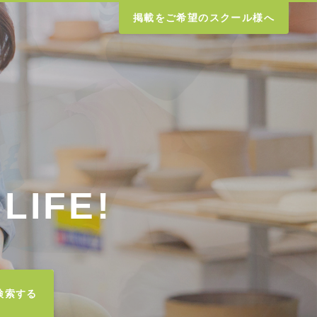
掲載をご希望のスクール様へ
LIFE!