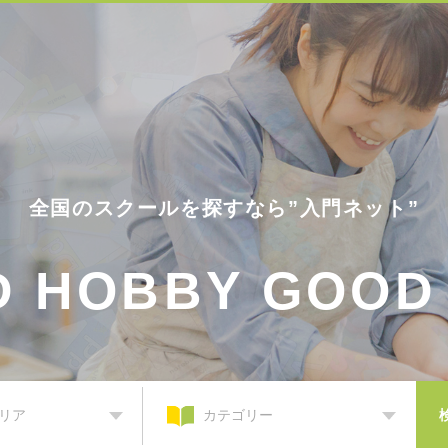
全国のスクールを探すなら”入門ネット”
D HOBBY
GOOD 