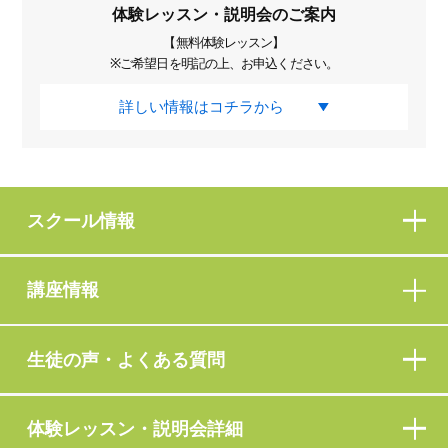
体験レッスン・説明会のご案内
【無料体験レッスン】
※ご希望日を明記の上、お申込ください。
詳しい情報はコチラから
スクール情報
講座情報
生徒の声・よくある質問
体験レッスン・説明会詳細