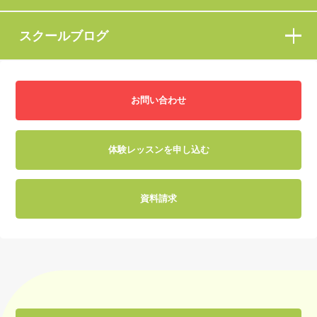
スクールブログ
お問い合わせ
体験レッスンを申し込む
資料請求