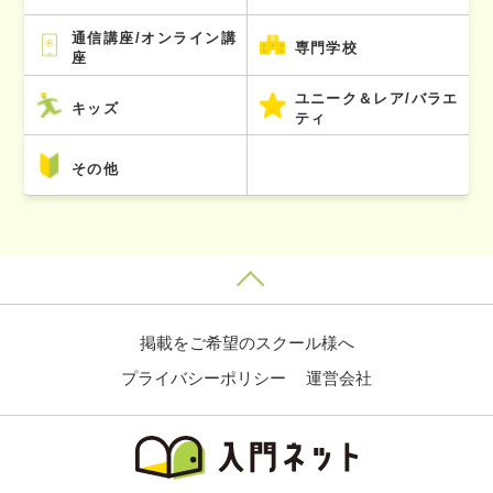
通信講座/オンライン講
専門学校
座
ユニーク＆レア/バラエ
キッズ
ティ
その他
掲載をご希望のスクール様へ
プライバシーポリシー
運営会社