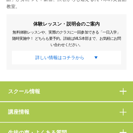
教室。
体験レッスン・説明会のご案内
無料体験レッスンや、実際のクラスに一回参加できる「一日入学」
随時実施中！ どちらも要予約。詳細はMLS本部まで、お気軽にお問
い合わせください。
詳しい情報はコチラから
スクール情報
講座情報
生徒の声・よくある質問