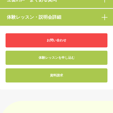
体験レッスン・説明会詳細
お問い合わせ
体験レッスンを申し込む
資料請求