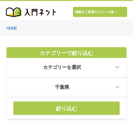
掲載をご希望のスクール様へ
HOME
カテゴリーで絞り込む
絞り込む