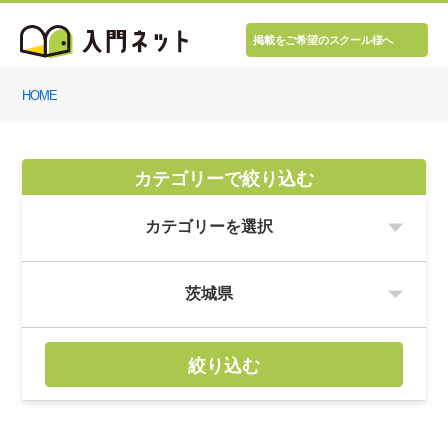
掲載をご希望のスクール様へ
HOME
カテゴリーで絞り込む
絞り込む