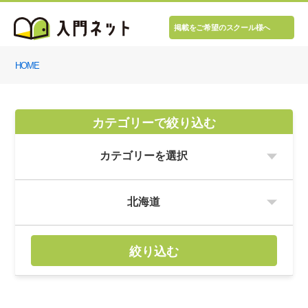
掲載をご希望のスクール様へ
HOME
カテゴリーで絞り込む
絞り込む