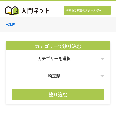
掲載をご希望のスクール様へ
HOME
カテゴリーで絞り込む
絞り込む