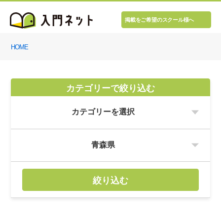
掲載をご希望のスクール様へ
HOME
カテゴリーで絞り込む
絞り込む