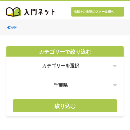
掲載をご希望のスクール様へ
HOME
カテゴリーで絞り込む
絞り込む