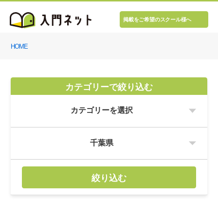
掲載をご希望のスクール様へ
HOME
カテゴリーで絞り込む
絞り込む