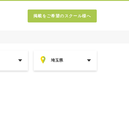
掲載をご希望のスクール様へ