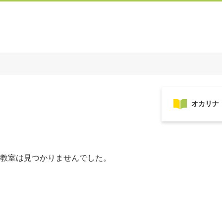
教室は見つかりませんでした。