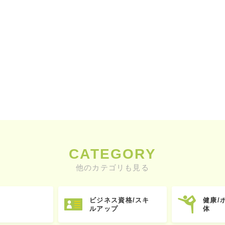
CATEGORY
他のカテゴリも見る
ビジネス資格/スキ
健康/
ルアップ
体