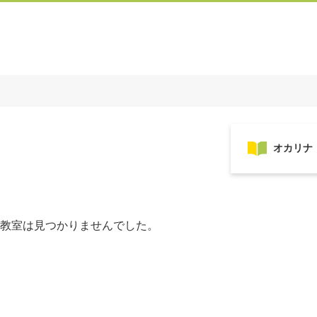
教室は見つかりませんでした。