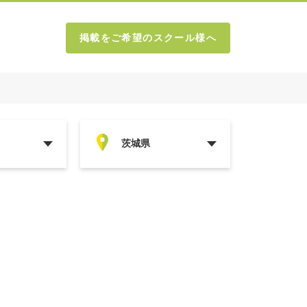
掲載をご希望のスクール様へ