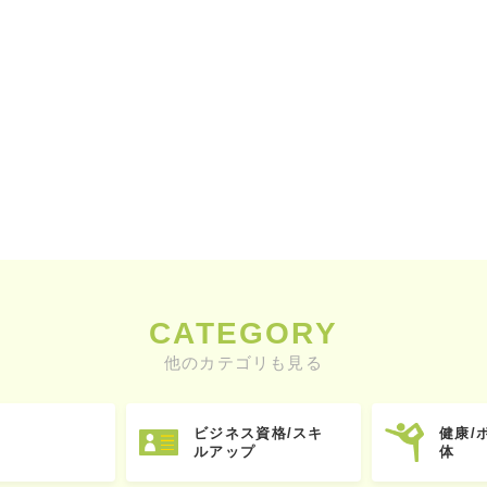
CATEGORY
他のカテゴリも見る
ビジネス資格/スキ
健康/
ルアップ
体