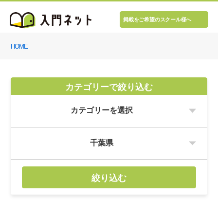
掲載をご希望のスクール様へ
HOME
カテゴリーで絞り込む
絞り込む