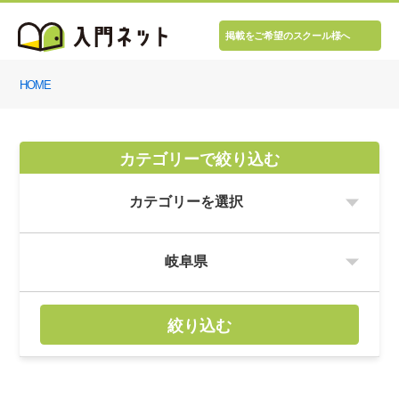
掲載をご希望のスクール様へ
HOME
カテゴリーで絞り込む
絞り込む