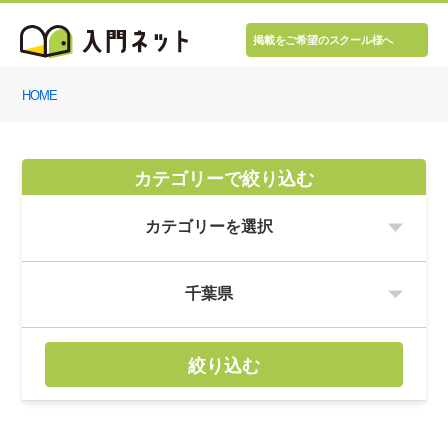
掲載をご希望のスクール様へ
HOME
カテゴリーで絞り込む
絞り込む