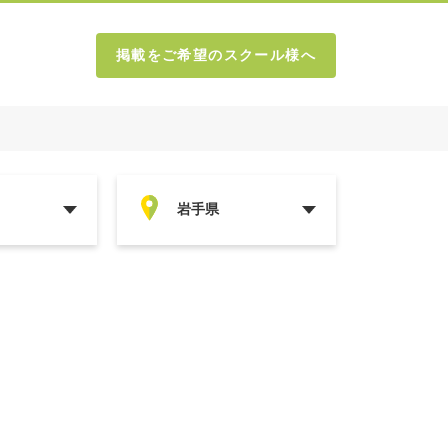
掲載をご希望のスクール様へ