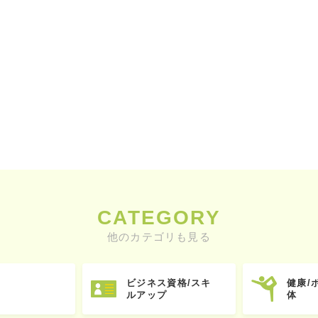
CATEGORY
他のカテゴリも見る
ビジネス資格/スキ
健康/
ルアップ
体