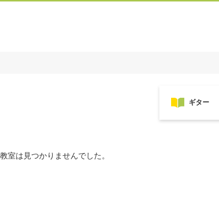
教室は見つかりませんでした。