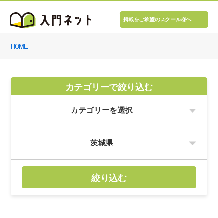
掲載をご希望のスクール様へ
HOME
カテゴリーで絞り込む
絞り込む