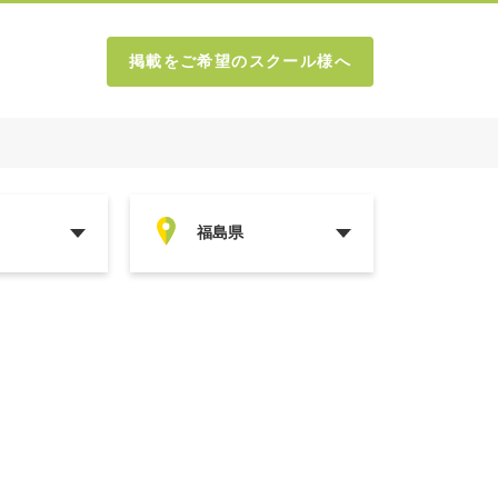
掲載をご希望のスクール様へ