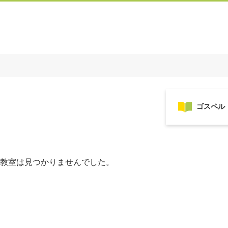
教室は見つかりませんでした。