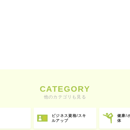
CATEGORY
他のカテゴリも見る
ビジネス資格/スキ
健康/
ルアップ
体