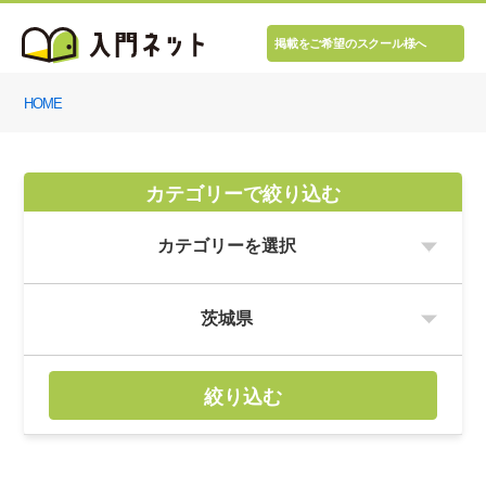
掲載をご希望のスクール様へ
HOME
カテゴリーで絞り込む
絞り込む