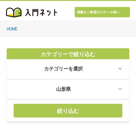
掲載をご希望のスクール様へ
HOME
カテゴリーで絞り込む
絞り込む