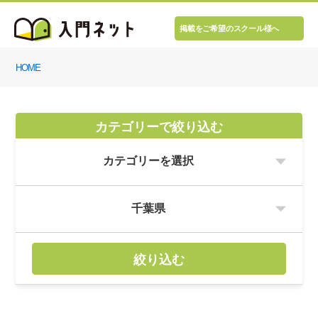
掲載をご希望のスクール様へ
HOME
カテゴリーで絞り込む
絞り込む