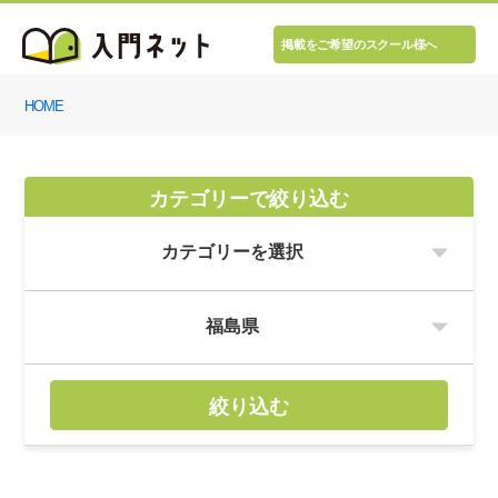
掲載をご希望のスクール様へ
HOME
カテゴリーで絞り込む
絞り込む