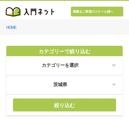
掲載をご希望のスクール様へ
HOME
カテゴリーで絞り込む
絞り込む