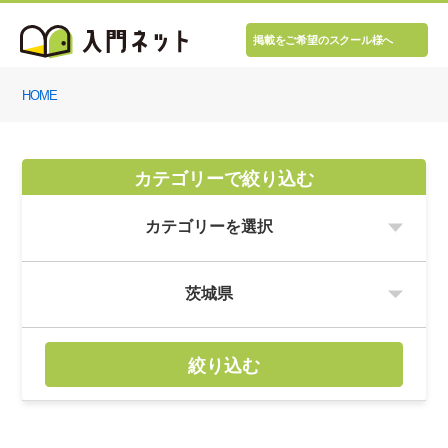
掲載をご希望のスクール様へ
HOME
カテゴリーで絞り込む
絞り込む