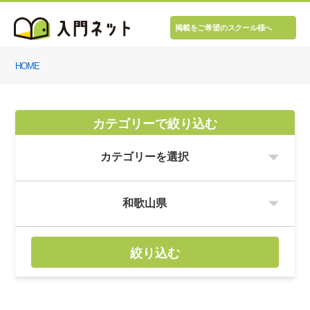
掲載をご希望のスクール様へ
HOME
カテゴリーで絞り込む
絞り込む