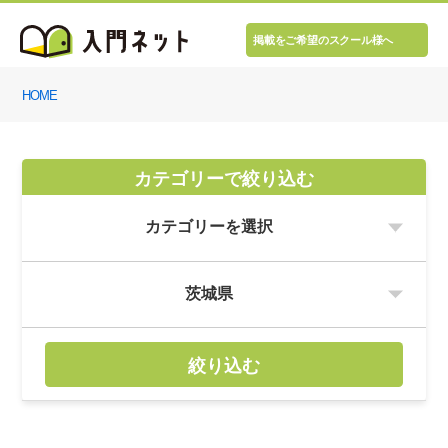
掲載をご希望のスクール様へ
HOME
カテゴリーで絞り込む
絞り込む