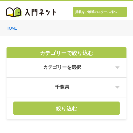
掲載をご希望のスクール様へ
HOME
カテゴリーで絞り込む
絞り込む