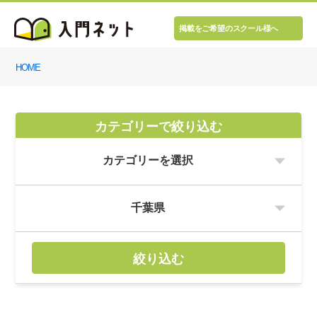
掲載をご希望のスクール様へ
HOME
カテゴリーで絞り込む
絞り込む