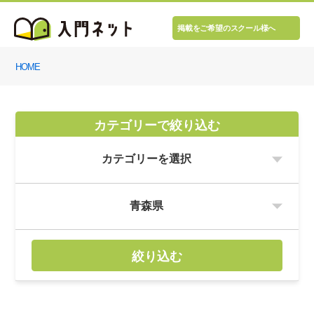
掲載をご希望のスクール様へ
HOME
カテゴリーで絞り込む
絞り込む