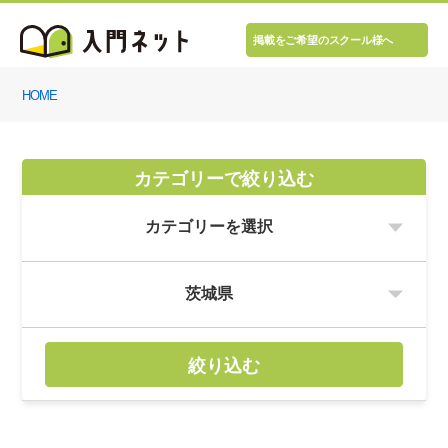
掲載をご希望のスクール様へ
HOME
カテゴリーで絞り込む
絞り込む