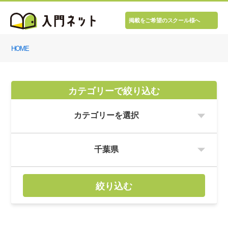
掲載をご希望のスクール様へ
HOME
カテゴリーで絞り込む
絞り込む