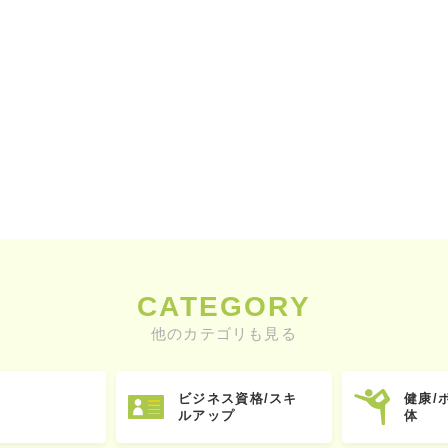
CATEGORY
他のカテゴリも見る
ビジネス資格/スキ
健康/
ルアップ
体