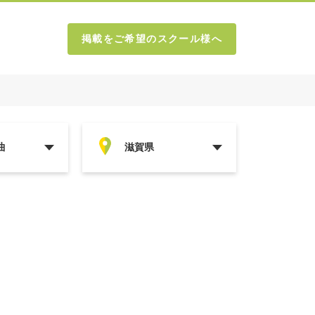
掲載をご希望のスクール様へ