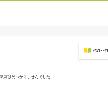
教室は見つかりませんでした。