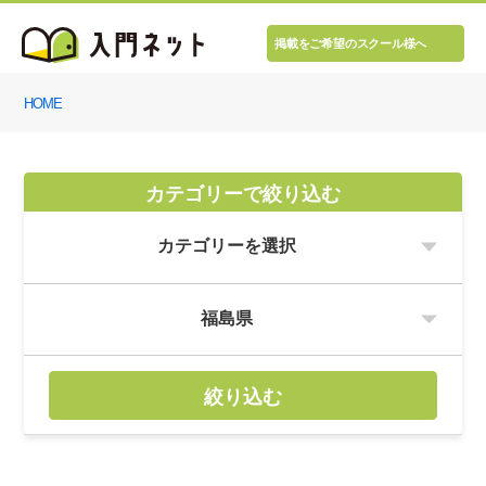
掲載をご希望のスクール様へ
HOME
カテゴリーで絞り込む
絞り込む