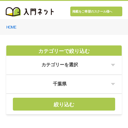
掲載をご希望のスクール様へ
HOME
カテゴリーで絞り込む
絞り込む