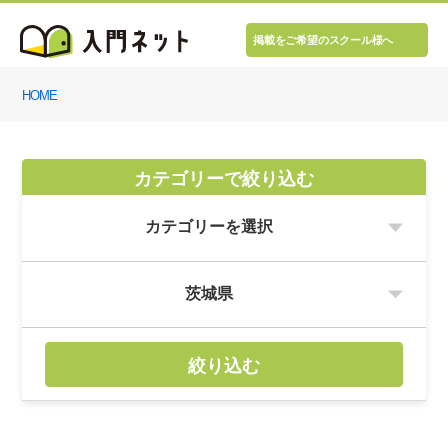
掲載をご希望のスクール様へ
HOME
カテゴリーで絞り込む
絞り込む