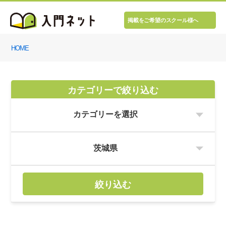
掲載をご希望のスクール様へ
HOME
カテゴリーで絞り込む
絞り込む