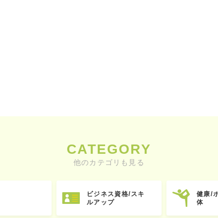
CATEGORY
他のカテゴリも見る
ビジネス資格/スキ
健康/
ルアップ
体