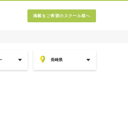
掲載をご希望のスクール様へ