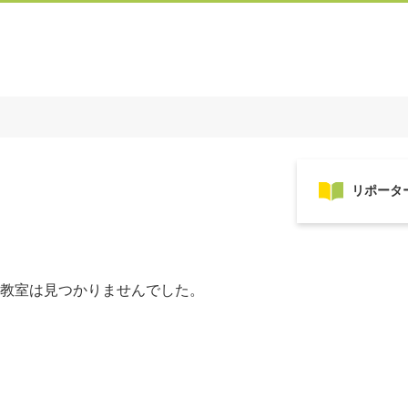
教室は見つかりませんでした。