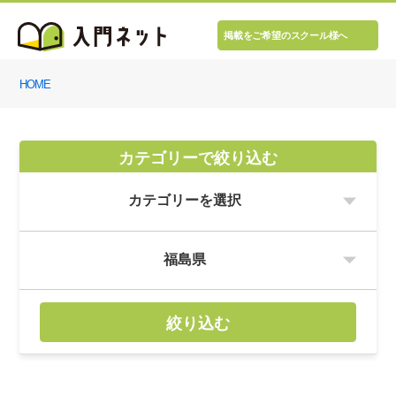
掲載をご希望のスクール様へ
HOME
カテゴリーで絞り込む
絞り込む