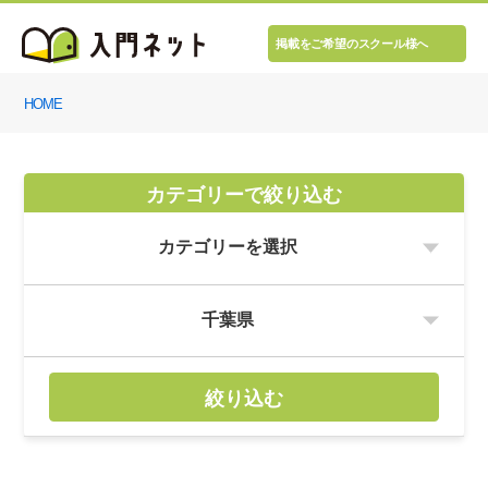
掲載をご希望のスクール様へ
HOME
カテゴリーで絞り込む
絞り込む