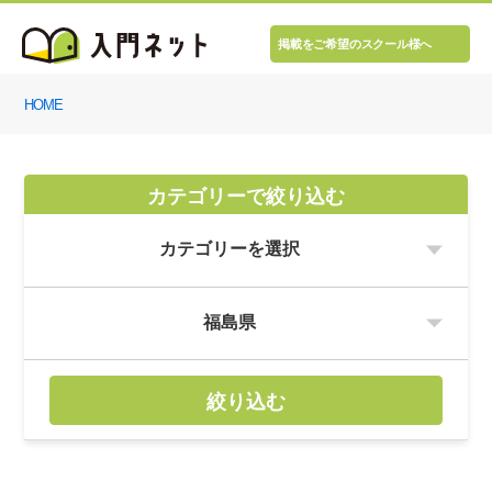
掲載をご希望のスクール様へ
HOME
カテゴリーで絞り込む
絞り込む