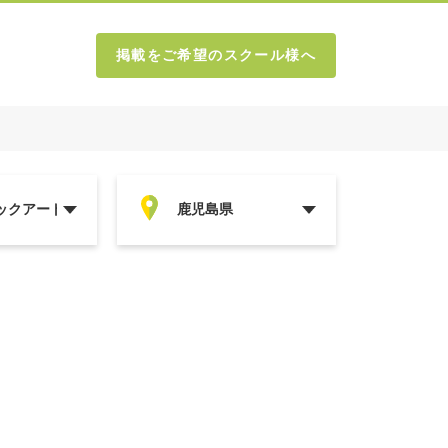
掲載をご希望のスクール様へ