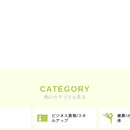
CATEGORY
他のカテゴリも見る
ビジネス資格/スキ
健康/
ルアップ
体