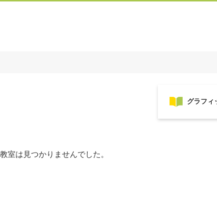
教室は見つかりませんでした。