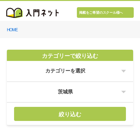
掲載をご希望のスクール様へ
HOME
カテゴリーで絞り込む
絞り込む