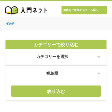
掲載をご希望のスクール様へ
HOME
カテゴリーで絞り込む
絞り込む