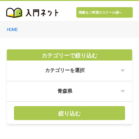
掲載をご希望のスクール様へ
HOME
カテゴリーで絞り込む
絞り込む