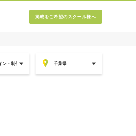
掲載をご希望のスクール様へ