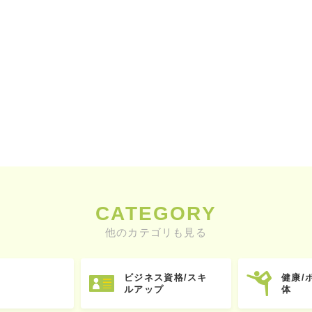
CATEGORY
他のカテゴリも見る
ビジネス資格/スキ
健康/
ルアップ
体