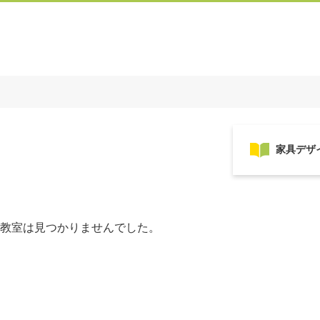
教室は見つかりませんでした。