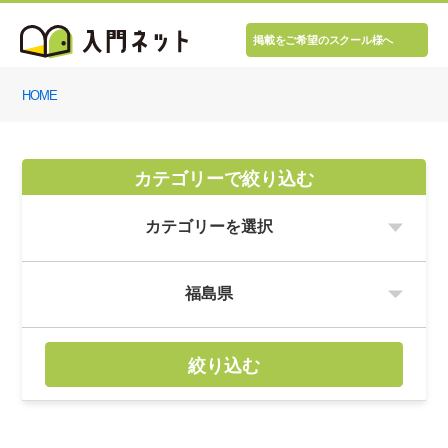
掲載をご希望のスクール様へ
HOME
カテゴリーで絞り込む
絞り込む