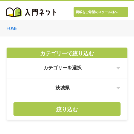
掲載をご希望のスクール様へ
HOME
カテゴリーで絞り込む
絞り込む