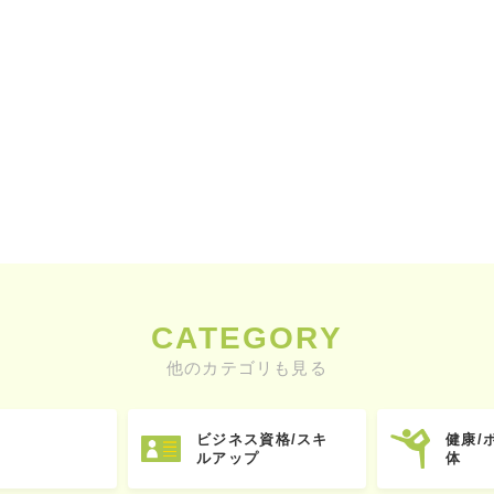
CATEGORY
他のカテゴリも見る
ビジネス資格/スキ
健康/
ルアップ
体