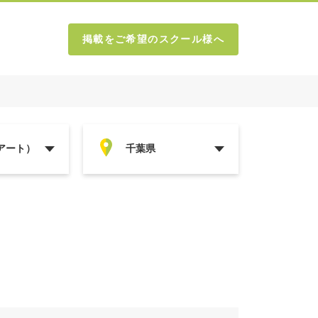
掲載をご希望のスクール様へ