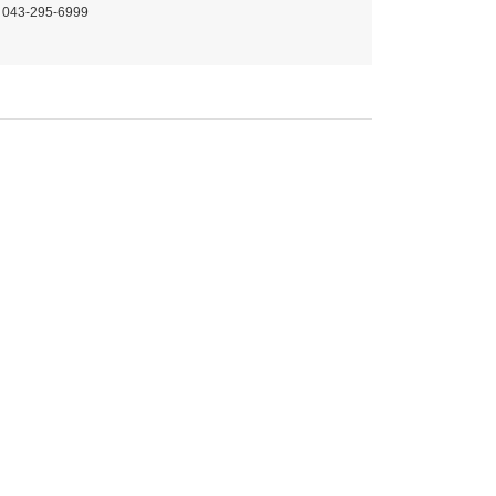
 043-295-6999